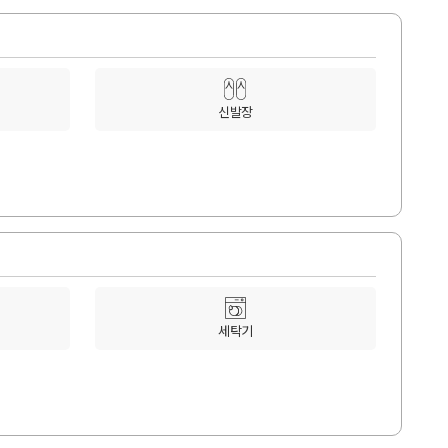
신발장
세탁기