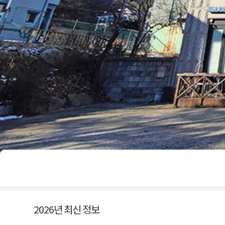
2026년 최신 정보