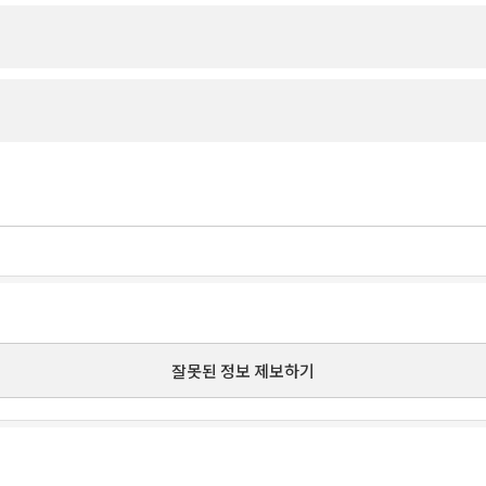
잘못된 정보 제보하기