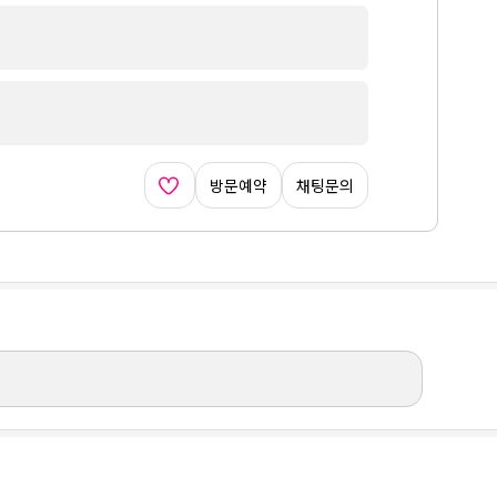
방문예약
채팅문의