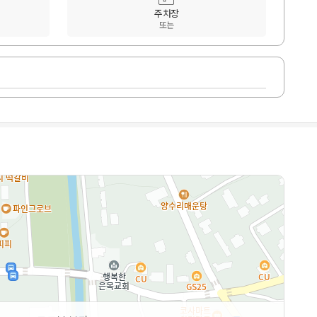
주차장
또는