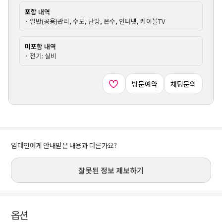
포함 내역
· 일반(공용)관리, 수도, 난방, 온수, 인터넷, 케이블TV
미포함 내역
· 전기: 실비
방문예약
채팅문의
임대인에게 안내받은 내용과 다른가요?
잘못된 정보 제보하기
옵션