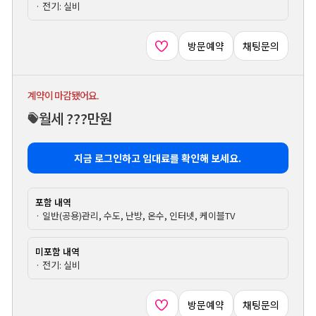
· 전기: 실비
방문예약
채팅문의
계약이 마감됐어요.
월세 ???만원
지금 로그인하고 임대료를 확인해 보세요.
포함 내역
· 일반(공용)관리, 수도, 난방, 온수, 인터넷, 케이블TV
미포함 내역
· 전기: 실비
방문예약
채팅문의