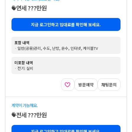
연세 ???만원
지금 로그인하고 임대료를 확인해 보세요.
포함 내역
· 일반(공용)관리, 수도, 난방, 온수, 인터넷, 케이블TV
미포함 내역
· 전기: 실비
방문예약
채팅문의
계약이 가능해요.
전세 ???만원
지금 로그인하고 임대료를 확인해 보세요.