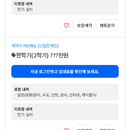
미포함 내역
· 전기: 실비
방문예약
채팅문의
계약이 가능해요. (12일전 확인)
한학기
(2학기)
???만원
지금 로그인하고 임대료를 확인해 보세요.
포함 내역
· 일반(공용)관리, 수도, 난방, 온수, 인터넷, 케이블TV
미포함 내역
· 전기: 실비