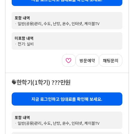
포함 내역
· 일반(공용)관리, 수도, 난방, 온수, 인터넷, 케이블TV
미포함 내역
· 전기: 실비
방문예약
채팅문의
한학기
(1학기)
???만원
지금 로그인하고 임대료를 확인해 보세요.
포함 내역
· 일반(공용)관리, 수도, 난방, 온수, 인터넷, 케이블TV