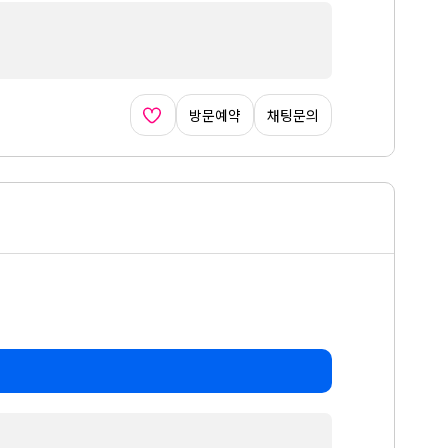
방문예약
채팅문의