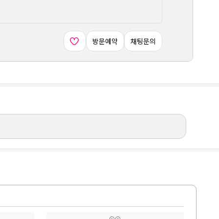
방문예약
채팅문의