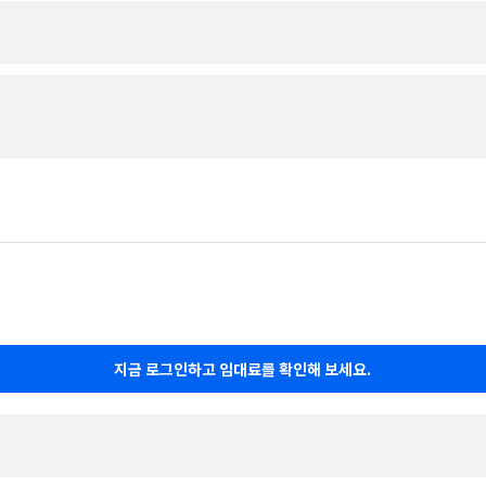
지금 로그인하고 임대료를 확인해 보세요.