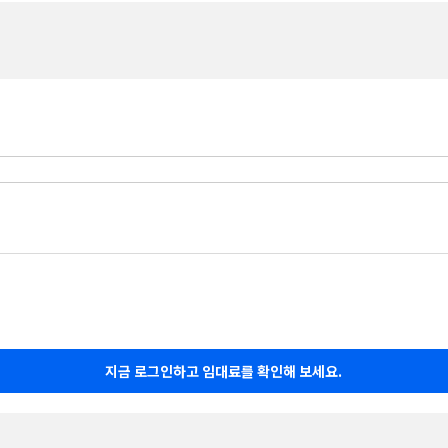
지금 로그인하고 임대료를 확인해 보세요.