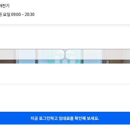
야전기
 요일 09:00 ~ 20:30
지금 로그인하고 임대료를 확인해 보세요.