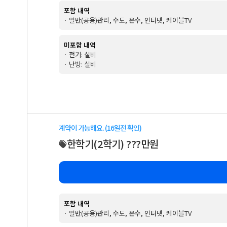
포함 내역
· 일반(공용)관리, 수도, 온수, 인터넷, 케이블TV
미포함 내역
· 전기: 실비
· 난방: 실비
계약이 가능해요. (16일전 확인)
한학기
(2학기)
???만원
포함 내역
· 일반(공용)관리, 수도, 온수, 인터넷, 케이블TV