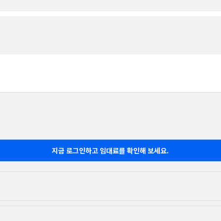
지금 로그인하고 임대료를 확인해 보세요.