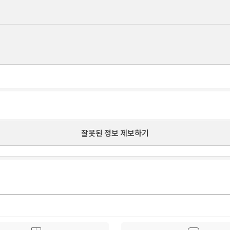
잘못된 정보 제보하기