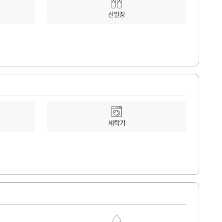
신발장
세탁기