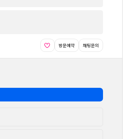
방문예약
채팅문의