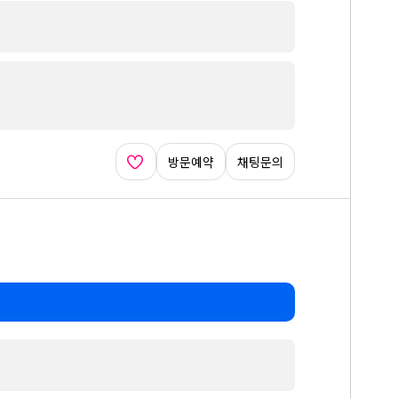
방문예약
채팅문의