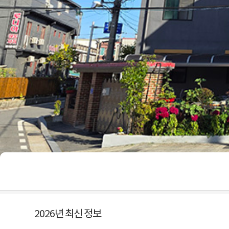
2026년 최신 정보