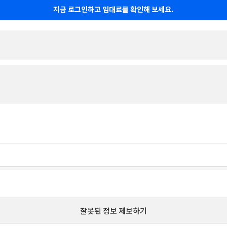
지금 로그인하고 임대료를 확인해 보세요.
잘못된 정보 제보하기