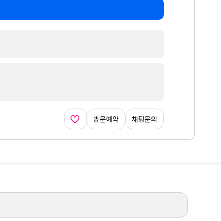
방문예약
채팅문의