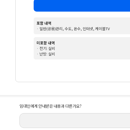
포함 내역
· 일반(공용)관리, 수도, 온수, 인터넷, 케이블TV
미포함 내역
· 전기: 실비
· 난방: 실비
임대인에게 안내받은 내용과 다른가요?