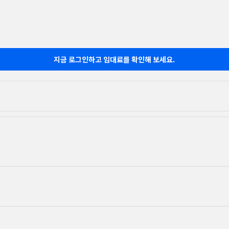
지금 로그인하고 임대료를 확인해 보세요.