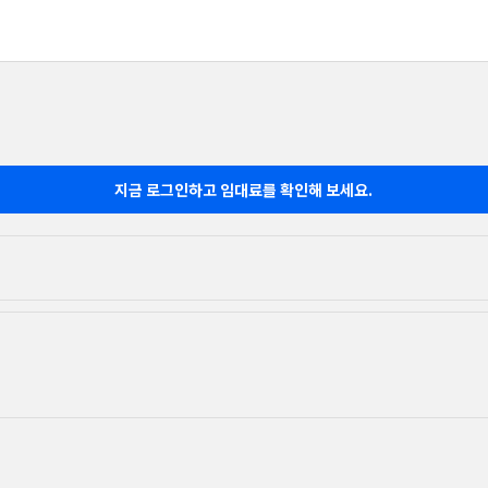
지금 로그인하고 임대료를 확인해 보세요.