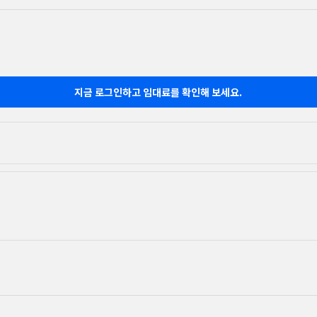
지금 로그인하고 임대료를 확인해 보세요.