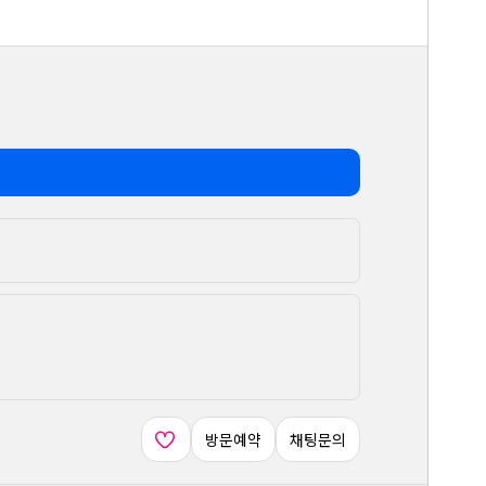
방문예약
채팅문의