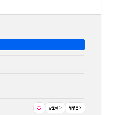
방문예약
채팅문의