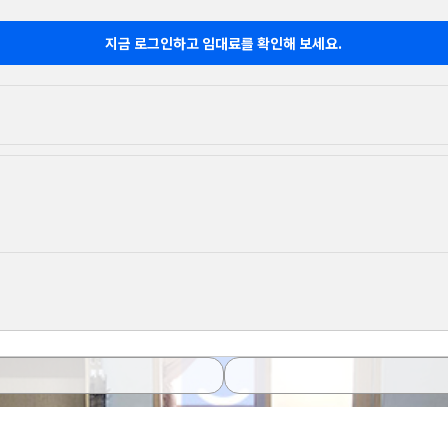
지금 로그인하고 임대료를 확인해 보세요.