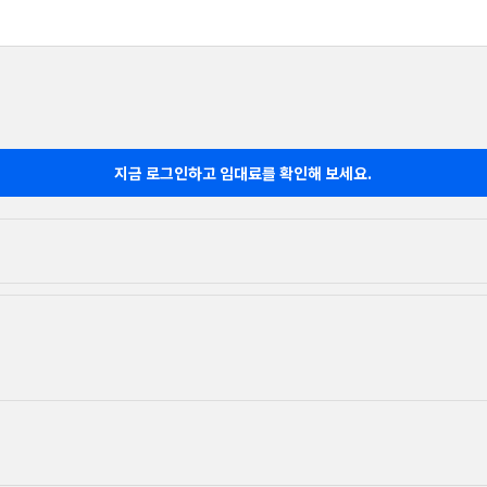
지금 로그인하고 임대료를 확인해 보세요.