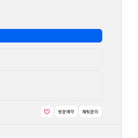
방문예약
채팅문의