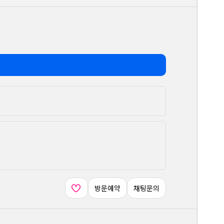
방문예약
채팅문의