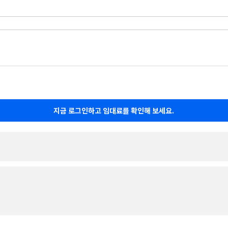
지금 로그인하고 임대료를 확인해 보세요.