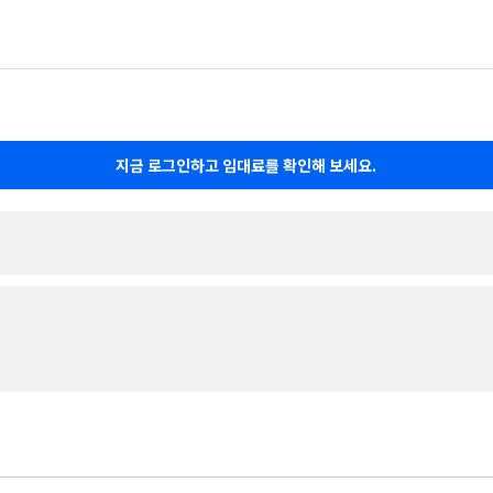
지금 로그인하고 임대료를 확인해 보세요.