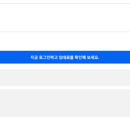
지금 로그인하고 임대료를 확인해 보세요.