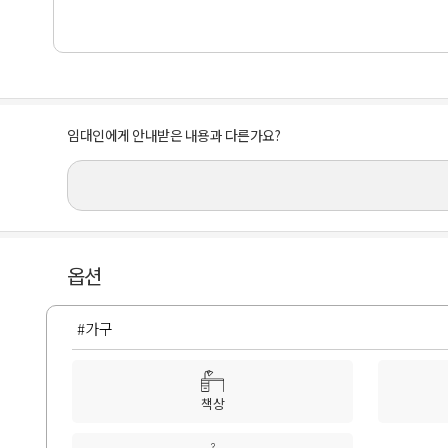
임대인에게 안내받은 내용과 다른가요?
옵션
#가구
책상