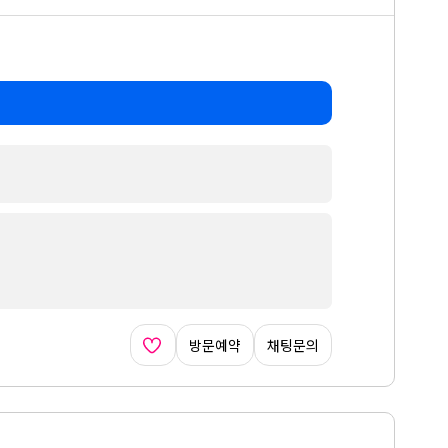
방문예약
채팅문의