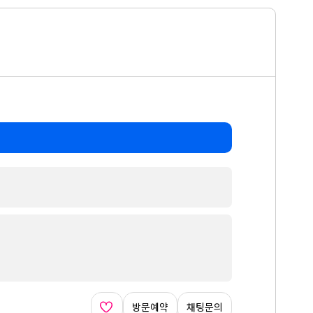
방문예약
채팅문의