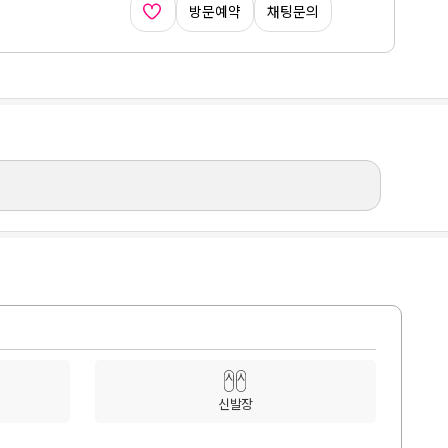
방문예약
채팅문의
신발장