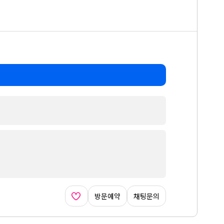
방문예약
채팅문의