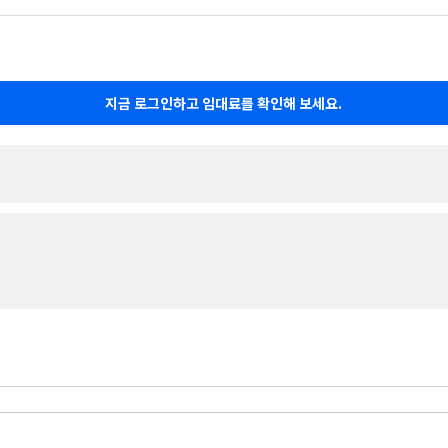
지금 로그인하고 임대료를 확인해 보세요.