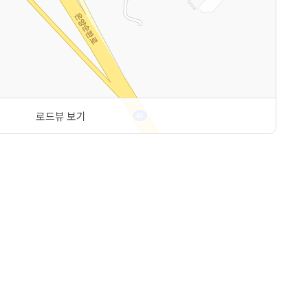
로드뷰 보기