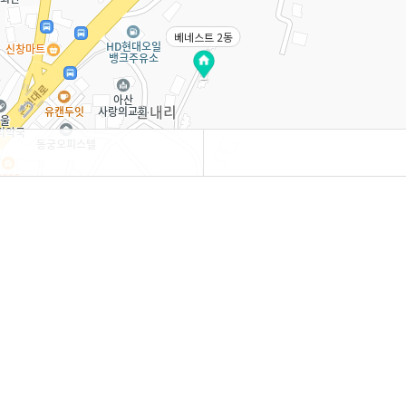
베네스트 2동