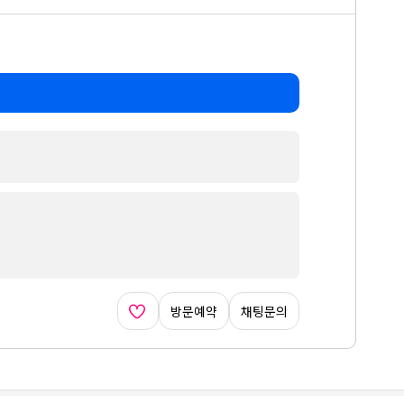
방문예약
채팅문의