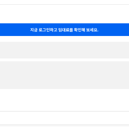
지금 로그인하고 임대료를 확인해 보세요.