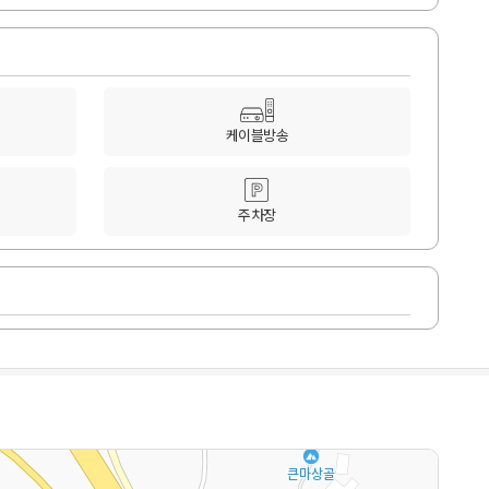
케이블방송
주차장