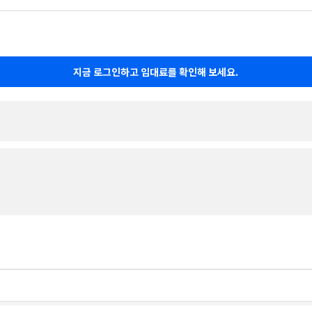
지금 로그인하고 임대료를 확인해 보세요.