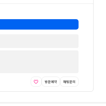
방문예약
채팅문의