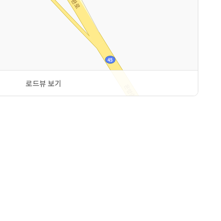
로드뷰 보기