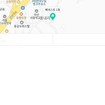
베네스트 1동