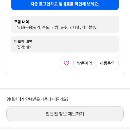
지금 로그인하고 임대료를 확인해 보세요.
포함 내역
· 일반(공용)관리, 수도, 난방, 온수, 인터넷, 케이블TV
미포함 내역
· 전기: 실비
방문예약
채팅문의
임대인에게 안내받은 내용과 다른가요?
잘못된 정보 제보하기