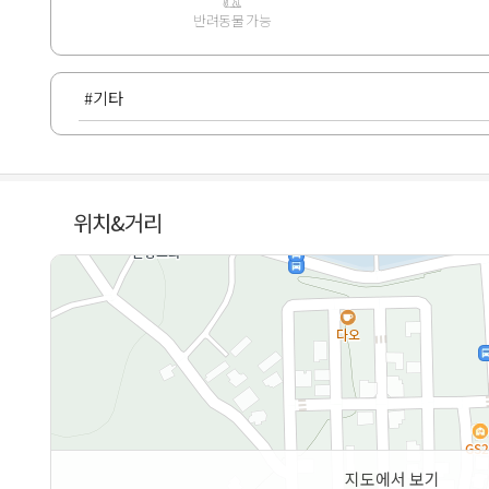
반려동물 가능
#기타
위치&거리
지도에서 보기