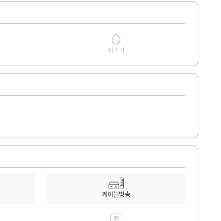
정수기
케이블방송