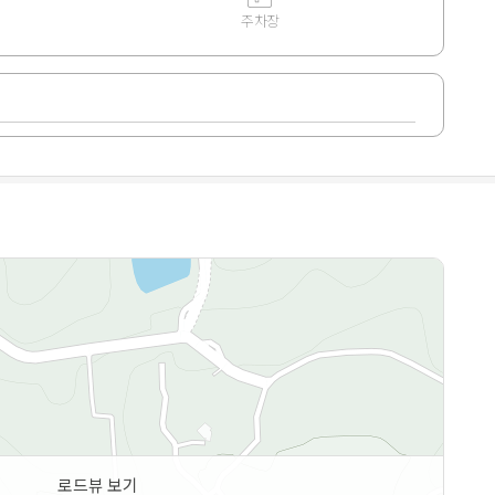
주차장
로드뷰 보기