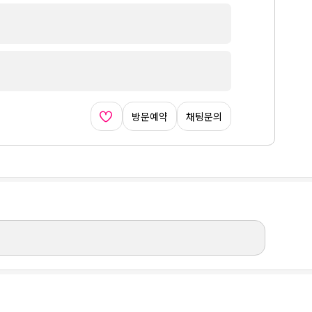
방문예약
채팅문의