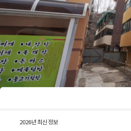
2026년 최신 정보