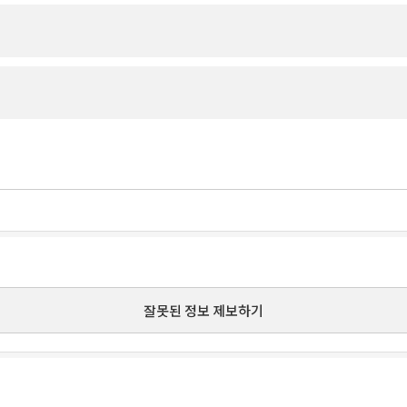
잘못된 정보 제보하기