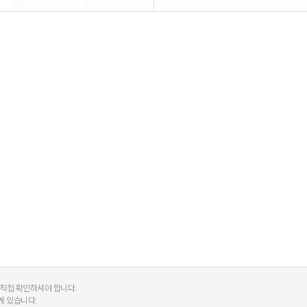
 직접 확인하셔야 합니다.
게 있습니다.