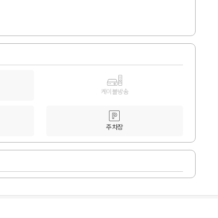
케이블방송
주차장