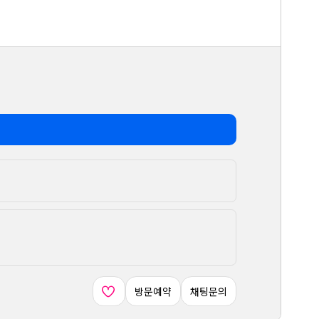
방문예약
채팅문의