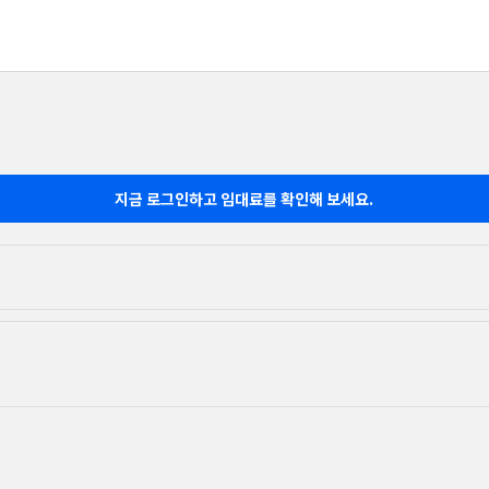
지금 로그인하고 임대료를 확인해 보세요.