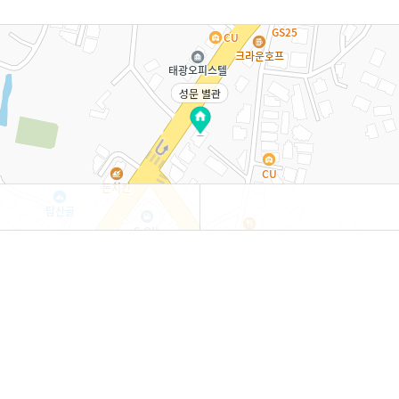
성문 별관