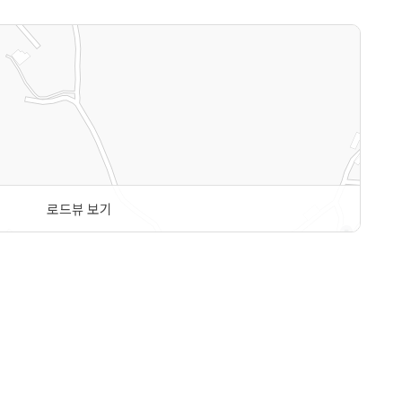
로드뷰 보기