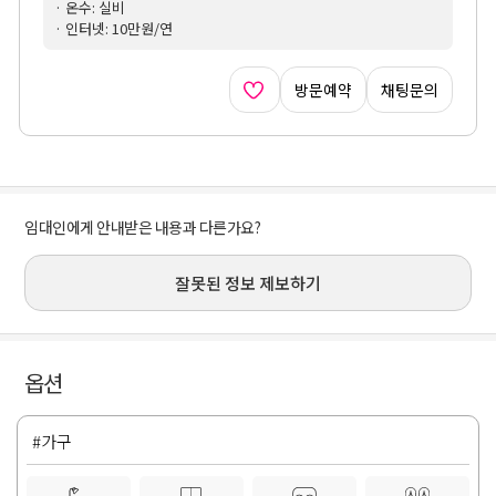
· 온수: 실비
· 인터넷: 10만원/연
방문예약
채팅문의
임대인에게 안내받은 내용과 다른가요?
잘못된 정보 제보하기
옵션
#가구