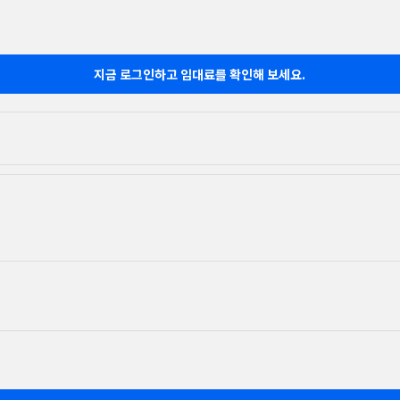
지금 로그인하고 임대료를 확인해 보세요.