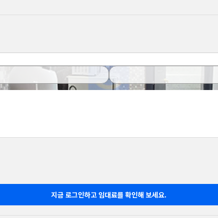
지금 로그인하고 임대료를 확인해 보세요.