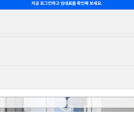
지금 로그인하고 임대료를 확인해 보세요.