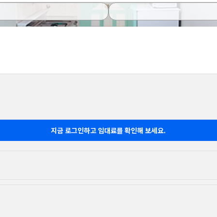
지금 로그인하고 임대료를 확인해 보세요.