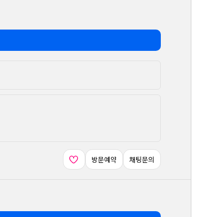
방문예약
채팅문의