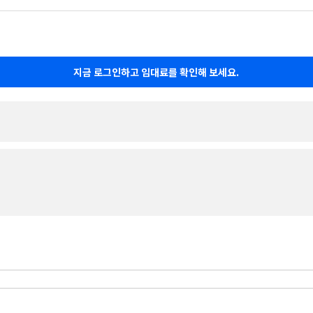
지금 로그인하고 임대료를 확인해 보세요.