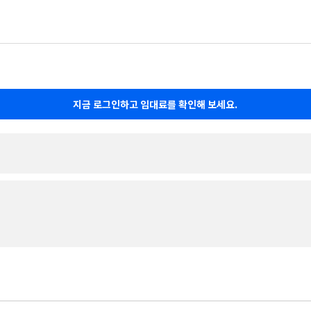
지금 로그인하고 임대료를 확인해 보세요.