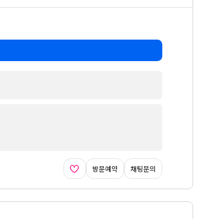
방문예약
채팅문의