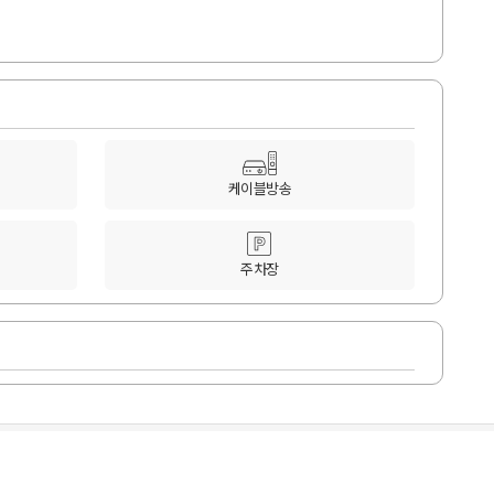
케이블방송
주차장