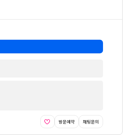
방문예약
채팅문의