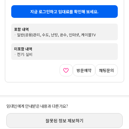
지금 로그인하고 임대료를 확인해 보세요.
포함 내역
· 일반(공용)관리, 수도, 난방, 온수, 인터넷, 케이블TV
미포함 내역
· 전기: 실비
방문예약
채팅문의
임대인에게 안내받은 내용과 다른가요?
잘못된 정보 제보하기