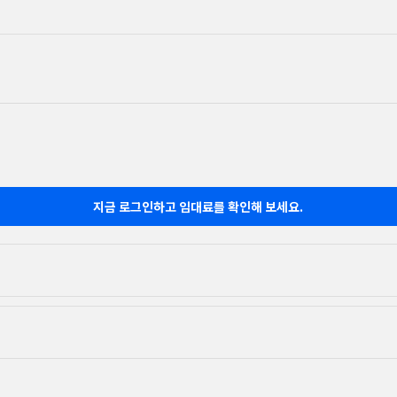
지금 로그인하고 임대료를 확인해 보세요.