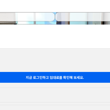
지금 로그인하고 임대료를 확인해 보세요.