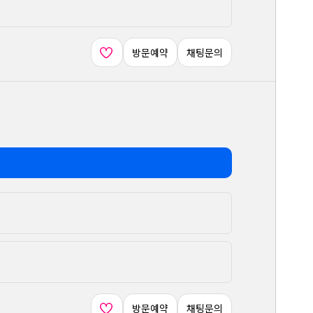
방문예약
채팅문의
방문예약
채팅문의