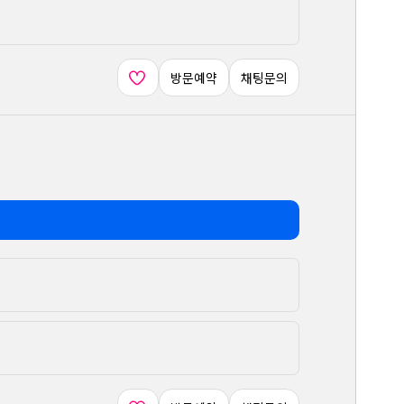
방문예약
채팅문의