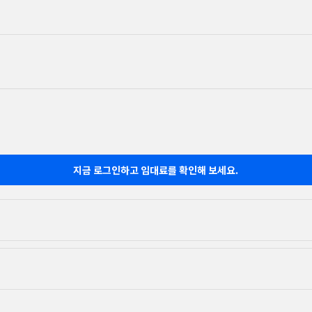
지금 로그인하고 임대료를 확인해 보세요.