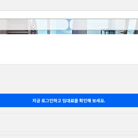
지금 로그인하고 임대료를 확인해 보세요.