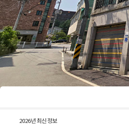
2026년 최신 정보