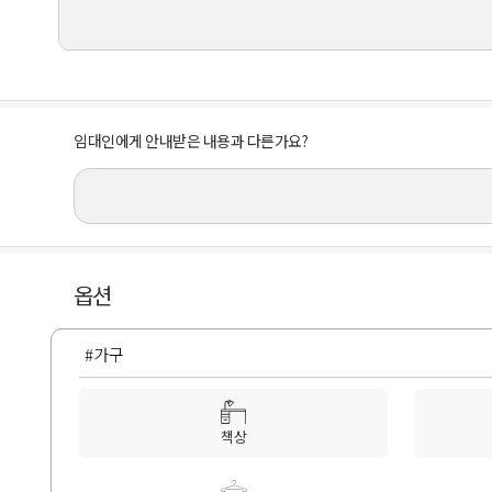
임대인에게 안내받은 내용과 다른가요?
옵션
#가구
책상