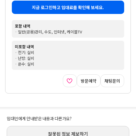
지금 로그인하고 임대료를 확인해 보세요.
포함 내역
· 일반(공용)관리, 수도, 인터넷, 케이블TV
미포함 내역
· 전기: 실비
· 난방: 실비
· 온수: 실비
방문예약
채팅문의
임대인에게 안내받은 내용과 다른가요?
잘못된 정보 제보하기