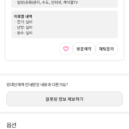
· 일반(공용)관리, 수도, 인터넷, 케이블TV
미포함 내역
· 전기: 실비
· 난방: 실비
· 온수: 실비
방문예약
채팅문의
임대인에게 안내받은 내용과 다른가요?
잘못된 정보 제보하기
옵션