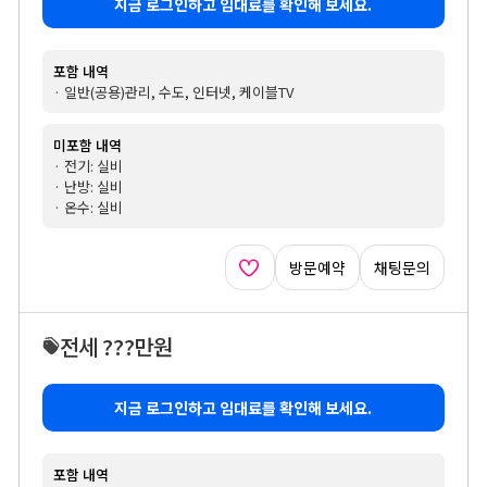
지금 로그인하고 임대료를 확인해 보세요.
포함 내역
· 일반(공용)관리, 수도, 인터넷, 케이블TV
미포함 내역
· 전기: 실비
· 난방: 실비
· 온수: 실비
방문예약
채팅문의
전세 ???만원
지금 로그인하고 임대료를 확인해 보세요.
포함 내역