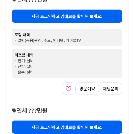
지금 로그인하고 임대료를 확인해 보세요.
포함 내역
· 일반(공용)관리, 수도, 인터넷, 케이블TV
미포함 내역
· 전기: 실비
· 난방: 실비
· 온수: 실비
방문예약
채팅문의
연세 ???만원
지금 로그인하고 임대료를 확인해 보세요.