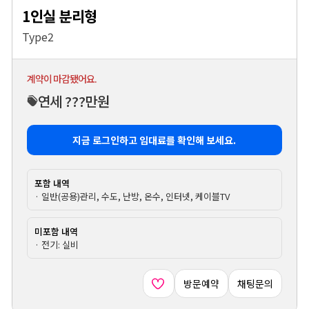
1인실 분리형
Type2
계약이 마감됐어요.
연세 ???만원
지금 로그인하고 임대료를 확인해 보세요.
포함 내역
· 일반(공용)관리, 수도, 난방, 온수, 인터넷, 케이블TV
미포함 내역
· 전기: 실비
방문예약
채팅문의