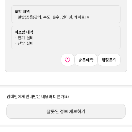
포함 내역
· 일반(공용)관리, 수도, 온수, 인터넷, 케이블TV
미포함 내역
· 전기: 실비
· 난방: 실비
방문예약
채팅문의
임대인에게 안내받은 내용과 다른가요?
잘못된 정보 제보하기