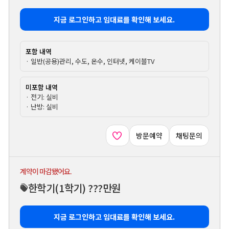
지금 로그인하고 임대료를 확인해 보세요.
포함 내역
· 일반(공용)관리, 수도, 온수, 인터넷, 케이블TV
미포함 내역
· 전기: 실비
· 난방: 실비
방문예약
채팅문의
계약이 마감됐어요.
한학기
(1학기)
???만원
지금 로그인하고 임대료를 확인해 보세요.