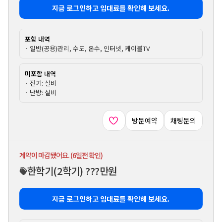
지금 로그인하고 임대료를 확인해 보세요.
포함 내역
· 일반(공용)관리, 수도, 온수, 인터넷, 케이블TV
미포함 내역
· 전기: 실비
· 난방: 실비
방문예약
채팅문의
계약이 마감됐어요. (6일전 확인)
한학기
(2학기)
???만원
지금 로그인하고 임대료를 확인해 보세요.