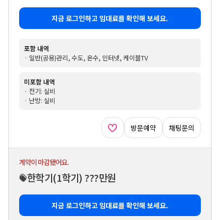
지금 로그인하고 임대료를 확인해 보세요.
포함 내역
· 일반(공용)관리, 수도, 온수, 인터넷, 케이블TV
미포함 내역
· 전기: 실비
· 난방: 실비
방문예약
채팅문의
계약이 마감됐어요.
한학기
(1학기)
???만원
지금 로그인하고 임대료를 확인해 보세요.