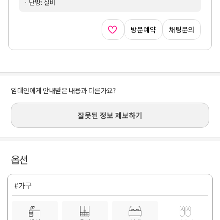
· 난방: 실비
방문예약
채팅문의
임대인에게 안내받은 내용과 다른가요?
잘못된 정보 제보하기
옵션
#가구